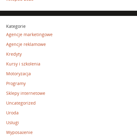
Kategorie
Agencje marketingowe
Agencje reklamowe
Kredyty
Kursy i szkolenia
Motoryzacja
Programy
Sklepy internetowe
Uncategorized
Uroda
Usługi
Wyposażenie