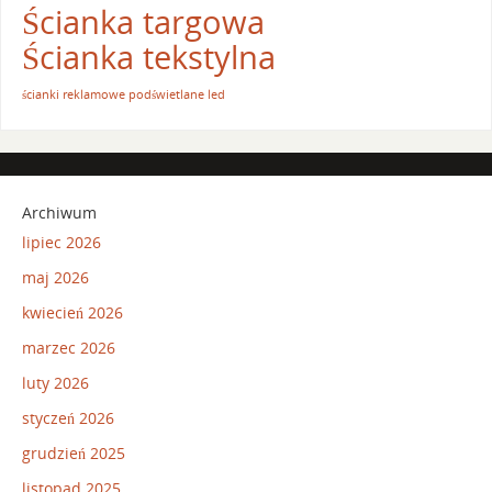
Ścianka targowa
Ścianka tekstylna
ścianki reklamowe podświetlane led
Archiwum
lipiec 2026
maj 2026
kwiecień 2026
marzec 2026
luty 2026
styczeń 2026
grudzień 2025
listopad 2025