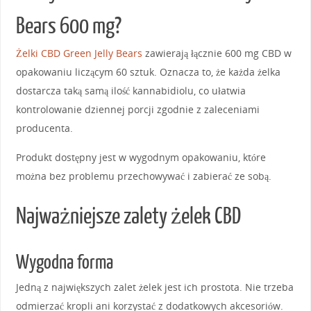
Bears 600 mg?
Żelki CBD Green Jelly Bears
zawierają łącznie 600 mg CBD w
opakowaniu liczącym 60 sztuk. Oznacza to, że każda żelka
dostarcza taką samą ilość kannabidiolu, co ułatwia
kontrolowanie dziennej porcji zgodnie z zaleceniami
producenta.
Produkt dostępny jest w wygodnym opakowaniu, które
można bez problemu przechowywać i zabierać ze sobą.
Najważniejsze zalety żelek CBD
Wygodna forma
Jedną z największych zalet żelek jest ich prostota. Nie trzeba
odmierzać kropli ani korzystać z dodatkowych akcesoriów.