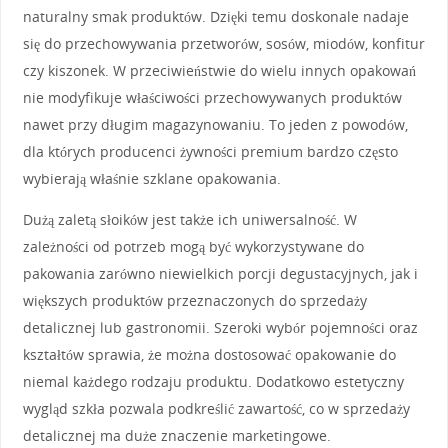
naturalny smak produktów. Dzięki temu doskonale nadaje
się do przechowywania przetworów, sosów, miodów, konfitur
czy kiszonek. W przeciwieństwie do wielu innych opakowań
nie modyfikuje właściwości przechowywanych produktów
nawet przy długim magazynowaniu. To jeden z powodów,
dla których producenci żywności premium bardzo często
wybierają właśnie szklane opakowania.
Dużą zaletą słoików jest także ich uniwersalność. W
zależności od potrzeb mogą być wykorzystywane do
pakowania zarówno niewielkich porcji degustacyjnych, jak i
większych produktów przeznaczonych do sprzedaży
detalicznej lub gastronomii. Szeroki wybór pojemności oraz
kształtów sprawia, że można dostosować opakowanie do
niemal każdego rodzaju produktu. Dodatkowo estetyczny
wygląd szkła pozwala podkreślić zawartość, co w sprzedaży
detalicznej ma duże znaczenie marketingowe.