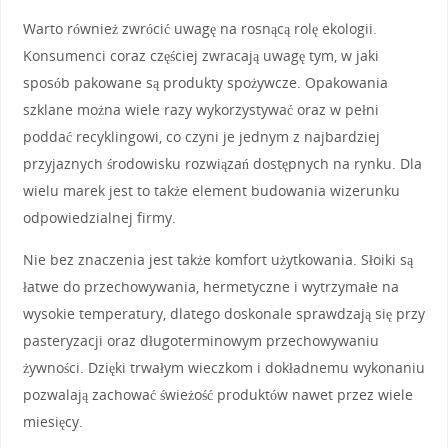
Warto również zwrócić uwagę na rosnącą rolę ekologii.
Konsumenci coraz częściej zwracają uwagę tym, w jaki
sposób pakowane są produkty spożywcze. Opakowania
szklane można wiele razy wykorzystywać oraz w pełni
poddać recyklingowi, co czyni je jednym z najbardziej
przyjaznych środowisku rozwiązań dostępnych na rynku. Dla
wielu marek jest to także element budowania wizerunku
odpowiedzialnej firmy.
Nie bez znaczenia jest także komfort użytkowania. Słoiki są
łatwe do przechowywania, hermetyczne i wytrzymałe na
wysokie temperatury, dlatego doskonale sprawdzają się przy
pasteryzacji oraz długoterminowym przechowywaniu
żywności. Dzięki trwałym wieczkom i dokładnemu wykonaniu
pozwalają zachować świeżość produktów nawet przez wiele
miesięcy.