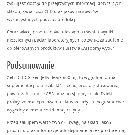
zyskujesz dostęp do przejrzystych informacji dotyczących
składu, zawartości CBD oraz jakości surowców
wykorzystanych podczas produkcji.
Coraz więcej producentów udostępnia również wyniki
niezależnych badań laboratoryjnych, co zwiększa zaufanie
do oferowanych produktów i ułatwia świadomy wybór.
Podsumowanie
Żelki CBD Green Jelly Bears 600 mg to wygodna forma
suplementacji dla osób, które cenią prostotę stosowania,
powtarzalną porcję CBD oraz przyjemny smak. Dzięki
praktycznemu opakowaniu i łatwości użycia mogą stanowić
wygodny element codziennej rutyny.
Przed zakupem warto zwrócić uwagę na skład, jakość
produktu oraz informacje udostępniane przez producenta,