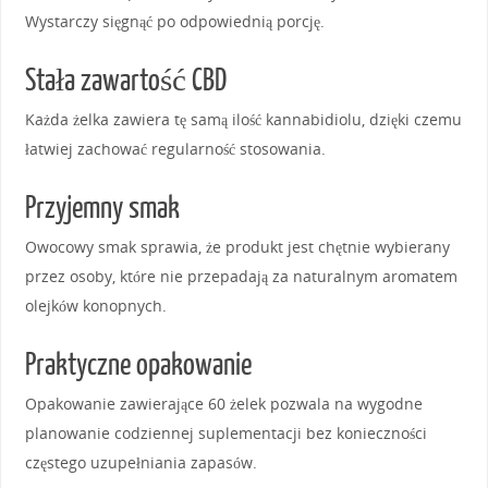
Wystarczy sięgnąć po odpowiednią porcję.
Stała zawartość CBD
Każda żelka zawiera tę samą ilość kannabidiolu, dzięki czemu
łatwiej zachować regularność stosowania.
Przyjemny smak
Owocowy smak sprawia, że produkt jest chętnie wybierany
przez osoby, które nie przepadają za naturalnym aromatem
olejków konopnych.
Praktyczne opakowanie
Opakowanie zawierające 60 żelek pozwala na wygodne
planowanie codziennej suplementacji bez konieczności
częstego uzupełniania zapasów.