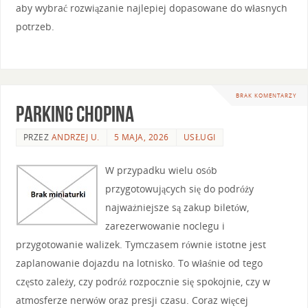
aby wybrać rozwiązanie najlepiej dopasowane do własnych
potrzeb.
BRAK KOMENTARZY
Parking chopina
PRZEZ
ANDRZEJ U.
5 MAJA, 2026
USŁUGI
W przypadku wielu osób
przygotowujących się do podróży
najważniejsze są zakup biletów,
zarezerwowanie noclegu i
przygotowanie walizek. Tymczasem równie istotne jest
zaplanowanie dojazdu na lotnisko. To właśnie od tego
często zależy, czy podróż rozpocznie się spokojnie, czy w
atmosferze nerwów oraz presji czasu. Coraz więcej