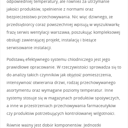
odpowiedniej temperatury, ale również za utrzymanie
jakości produktów, spełnienie z normami oraz
bezpieczeństwo przechowywania. Nic więc dziwnego, że
przedsiębiorcy coraz powszechniej wpisują w wyszukiwarkę
frazę serwis wentylacji warszawa, poszukując kompleksowej
obsługi zawierającej projekt, instalację i bieżące
serwisowanie instalacji.
Podstawą efektywnego systemu chłodniczego jest jego
prawidłowe opracowanie. W rzeczywistości sprowadza się to
do analizy takich czynników jak objętość pomieszczenia,
intensywność otwierania drzwi, rodzaj przechowywanego
asortymentu oraz wymagane poziomy temperatur. Inne
systemy stosuje się w magazynach produktów spożywczych,
a inne w przestrzeniach przechowywania farmaceutyków
czy produktów potrzebujących kontrolowanej wilgotności.
Równie ważny jest dobór komponentów. Jednostki