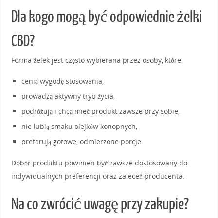
Dla kogo mogą być odpowiednie żelki
CBD?
Forma żelek jest często wybierana przez osoby, które:
cenią wygodę stosowania,
prowadzą aktywny tryb życia,
podróżują i chcą mieć produkt zawsze przy sobie,
nie lubią smaku olejków konopnych,
preferują gotowe, odmierzone porcje.
Dobór produktu powinien być zawsze dostosowany do
indywidualnych preferencji oraz zaleceń producenta.
Na co zwrócić uwagę przy zakupie?