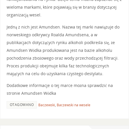
wieloma markami, które pojawiają się w branży dotyczącej
organizacją wesel.
Jedną z nich jest Amundsen. Nazwa tej marki nawiązuje do
norweskiego odkrywcy Roalda Amundsena, a w
publikacjach dotyczących rynku alkoholi podkreśla się, że
Amundsen Wódka produkowana jest na bazie alkoholu
pochodzenia zbożowego oraz wody przechodzącej filtracji.
Proces produkcji obejmuje kilka faz technologicznych
mających na celu do uzyskania czystego destylatu.
Dodatkowe informacje o tej marce można sprawdzić na
stronie Amundsen Wódka
OTAGOWANO
Baczewski
,
Baczewski na wesele