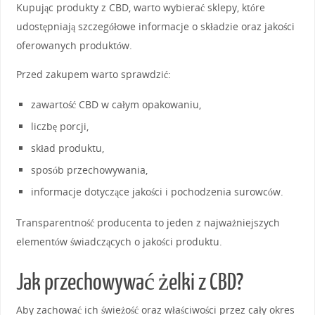
Kupując produkty z CBD, warto wybierać sklepy, które
udostępniają szczegółowe informacje o składzie oraz jakości
oferowanych produktów.
Przed zakupem warto sprawdzić:
zawartość CBD w całym opakowaniu,
liczbę porcji,
skład produktu,
sposób przechowywania,
informacje dotyczące jakości i pochodzenia surowców.
Transparentność producenta to jeden z najważniejszych
elementów świadczących o jakości produktu.
Jak przechowywać żelki z CBD?
Aby zachować ich świeżość oraz właściwości przez cały okres