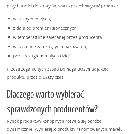
przydatności do spożycia, warto przechowywać produkt:
w suchym miejscu,
z dala od promieni słonecznych,
w temperaturze zalecanej przez producenta,
w szczelnie zamkniętym opakowaniu,
poza zasięgiem małych dzieci.
Przestrzeganie tych zasad pomaga utrzymać jakość
produktu przez dłuższy czas.
Dlaczego warto wybierać
sprawdzonych producentów?
Rynek produktów konopnych rozwija się bardzo
dynamicznie. Wybierając produkty renomowanych marek,